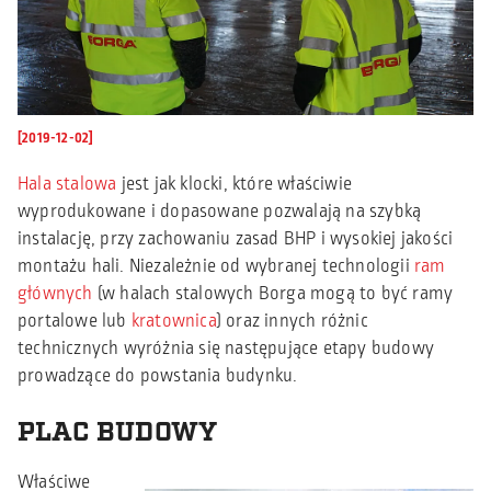
[2019-12-02]
Hala stalowa
jest jak klocki, które właściwie
wyprodukowane i dopasowane pozwalają na szybką
instalację, przy zachowaniu zasad BHP i wysokiej jakości
montażu hali. Niezależnie od wybranej technologii
ram
głównych
(w halach stalowych Borga mogą to być ramy
portalowe lub
kratownica
) oraz innych różnic
technicznych wyróżnia się następujące etapy budowy
prowadzące do powstania budynku.
PLAC BUDOWY
Właściwe