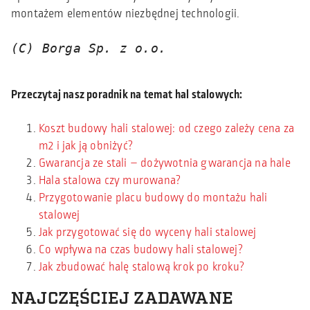
montażem elementów niezbędnej technologii.
(C) Borga Sp. z o.o.

Przeczytaj nasz poradnik na temat hal stalowych:
Koszt budowy hali stalowej: od czego zależy cena za
m2 i jak ją obniżyć?
Gwarancja ze stali – dożywotnia gwarancja na hale
Hala stalowa czy murowana?
Przygotowanie placu budowy do montażu hali
stalowej
Jak przygotować się do wyceny hali stalowej
Co wpływa na czas budowy hali stalowej?
Jak zbudować halę stalową krok po kroku?
NAJCZĘŚCIEJ ZADAWANE