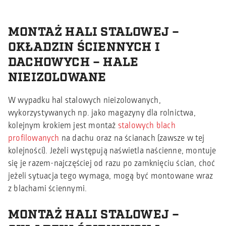
MONTAŻ HALI STALOWEJ –
OKŁADZIN ŚCIENNYCH I
DACHOWYCH – HALE
NIEIZOLOWANE
W wypadku hal stalowych nieizolowanych,
wykorzystywanych np. jako magazyny dla rolnictwa,
kolejnym krokiem jest montaż
stalowych blach
profilowanych
na dachu oraz na ścianach (zawsze w tej
kolejności). Jeżeli występują naświetla naścienne, montuje
się je razem-najczęściej od razu po zamknięciu ścian, choć
jeżeli sytuacja tego wymaga, mogą być montowane wraz
z blachami ściennymi.
MONTAŻ HALI STALOWEJ –