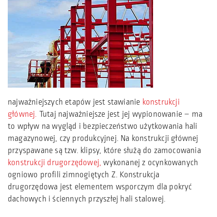
najważniejszych etapów jest stawianie
konstrukcji
głównej.
Tutaj najważniejsze jest jej wypionowanie – ma
to wpływ na wygląd i bezpieczeństwo użytkowania hali
magazynowej, czy produkcyjnej. Na konstrukcji głównej
przyspawane są tzw. klipsy, które służą do zamocowania
konstrukcji drugorzędowej,
wykonanej z ocynkowanych
ogniowo profili zimnogiętych Z. Konstrukcja
drugorzędowa jest elementem wsporczym dla pokryć
dachowych i ściennych przyszłej hali stalowej.