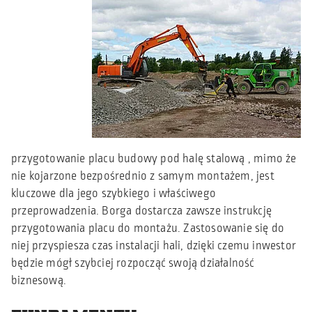
przygotowanie placu budowy pod halę stalową , mimo że
nie kojarzone bezpośrednio z samym montażem, jest
kluczowe dla jego szybkiego i właściwego
przeprowadzenia. Borga dostarcza zawsze instrukcję
przygotowania placu do montażu. Zastosowanie się do
niej przyspiesza czas instalacji hali, dzięki czemu inwestor
będzie mógł szybciej rozpocząć swoją działalność
biznesową.