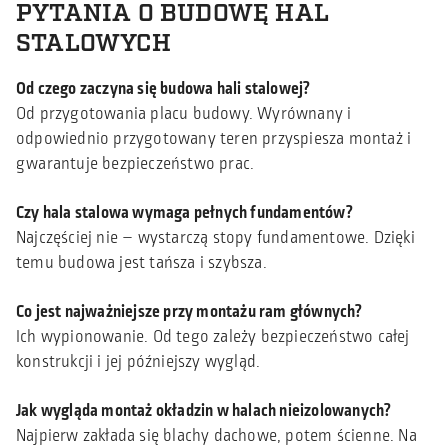
PYTANIA O BUDOWĘ HAL
STALOWYCH
Od czego zaczyna się budowa hali stalowej?
Od przygotowania placu budowy. Wyrównany i
odpowiednio przygotowany teren przyspiesza montaż i
gwarantuje bezpieczeństwo prac.
Czy hala stalowa wymaga pełnych fundamentów?
Najczęściej nie – wystarczą stopy fundamentowe. Dzięki
temu budowa jest tańsza i szybsza.
Co jest najważniejsze przy montażu ram głównych?
Ich wypionowanie. Od tego zależy bezpieczeństwo całej
konstrukcji i jej późniejszy wygląd.
Jak wygląda montaż okładzin w halach nieizolowanych?
Najpierw zakłada się blachy dachowe, potem ścienne. Na