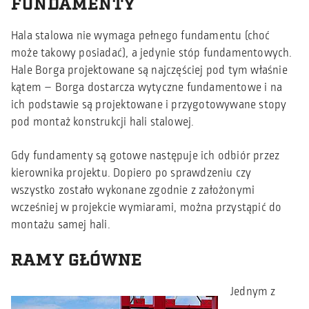
FUNDAMENTY
Hala stalowa nie wymaga pełnego fundamentu (choć
może takowy posiadać), a jedynie stóp fundamentowych.
Hale Borga projektowane są najczęściej pod tym właśnie
kątem – Borga dostarcza wytyczne fundamentowe i na
ich podstawie są projektowane i przygotowywane stopy
pod montaż konstrukcji hali stalowej.
Gdy fundamenty są gotowe następuje ich odbiór przez
kierownika projektu. Dopiero po sprawdzeniu czy
wszystko zostało wykonane zgodnie z założonymi
wcześniej w projekcie wymiarami, można przystąpić do
montażu samej hali.
RAMY GŁÓWNE
Jednym z