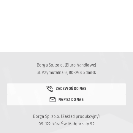
Borga Sp. zo.o. (Biuro handlowe)
ul. Azymutalna 9, 80-298 Gdańsk
Borga Sp. zo.o. (Zakład produkcyjny)
99-122 Góra Św. Małgorzaty 92