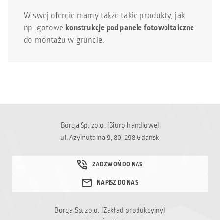
W swej ofercie mamy także takie produkty, jak
np. gotowe
konstrukcje pod panele fotowoltaiczne
do montażu w gruncie.
Borga Sp. zo.o. (Biuro handlowe)
ul. Azymutalna 9, 80-298 Gdańsk
Borga Sp. zo.o. (Zakład produkcyjny)