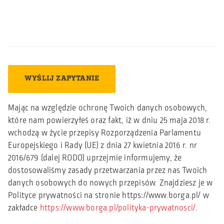
Mając na względzie ochronę Twoich danych osobowych,
które nam powierzyłeś oraz fakt, iż w dniu 25 maja 2018 r.
wchodzą w życie przepisy Rozporządzenia Parlamentu
Europejskiego i Rady (UE) z dnia 27 kwietnia 2016 r. nr
2016/679 (dalej RODO) uprzejmie informujemy, że
dostosowaliśmy zasady przetwarzania przez nas Twoich
danych osobowych do nowych przepisów. Znajdziesz je w
Polityce prywatności na stronie https://www.borga.pl/ w
zakładce
https://www.borga.pl/polityka-prywatnosci/
.