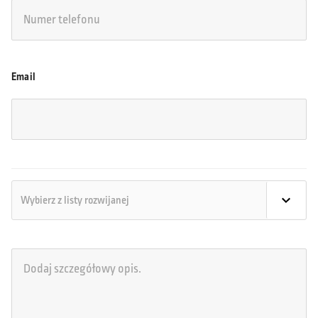
Email