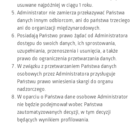
usuwane najpóźniej w ciągu 1 roku.
Administrator nie zamierza przekazywać Państwa
danych innym odbiorcom, ani do państwa trzeciego
ani do organizacji międzynarodowych.
Posiadają Państwo prawo żądać od Administratora
dostępu do swoich danych, ich sprostowania,
uzupełniania, przenoszenia i usunięcia, a także
prawo do ograniczenia przetwarzania danych.
W związku z przetwarzaniem Państwa danych
osobowych przez Administratora przysługuje
Państwu prawo wniesienia skargi do organu
nadzorczego.
W oparciu o Państwa dane osobowe Administrator
nie będzie podejmował wobec Państwa
zautomatyzowanych decyzji, w tym decyzji
będących wynikiem profilowania.