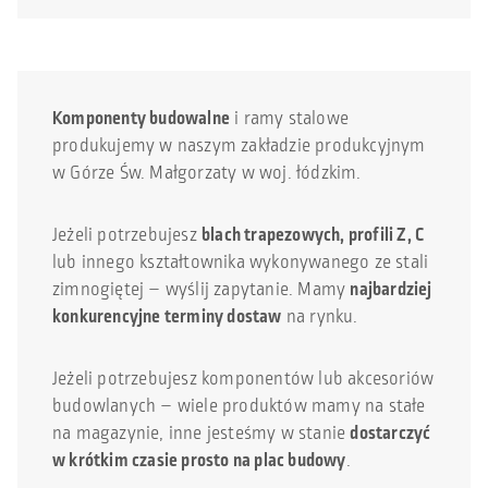
Komponenty budowalne
i ramy stalowe
produkujemy w naszym zakładzie produkcyjnym
w Górze Św. Małgorzaty w woj. łódzkim.
Jeżeli potrzebujesz
blach trapezowych, profili Z, C
lub innego kształtownika wykonywanego ze stali
zimnogiętej – wyślij zapytanie. Mamy
najbardziej
konkurencyjne terminy dostaw
na rynku.
Jeżeli potrzebujesz komponentów lub akcesoriów
budowlanych – wiele produktów mamy na stałe
na magazynie, inne jesteśmy w stanie
dostarczyć
w krótkim czasie prosto na plac budowy
.