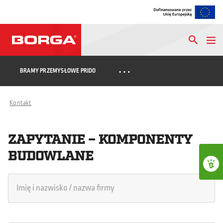
…
BRAMY PRZEMYSŁOWE PRIDO
Kontakt
ZAPYTANIE – KOMPONENTY
BUDOWLANE