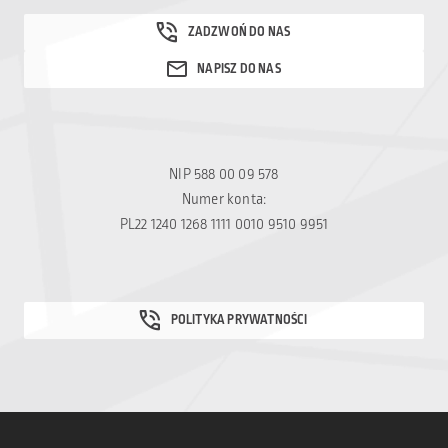
NIP 588 00 09 578
Numer konta:
PL22 1240 1268 1111 0010 9510 9951