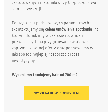
zastosowanych materiałów czy bezpieczeństwo
samej inwestycji.
Po uzyskaniu podstawowych parametrów hali
skontaktujemy się
celem umówienia spotkania
, na
którym doradzimy w zakresie rozwiązań
pozwalających na przygotowanie właściwej i
zoptymalizowanej oferty oraz podpowiemy w
jaki sposób najlepiej rozpocząć proces
inwestycyjny.
Wyceniamy i budujemy hale od 700 m2.
PRZYKŁADOWE CENY HAL