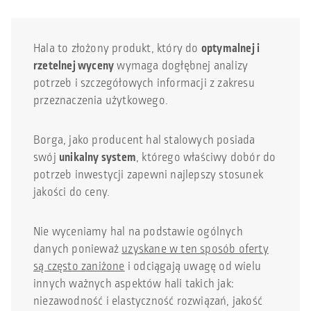
Hala to złożony produkt, który do
optymalnej i
rzetelnej wyceny
wymaga dogłębnej analizy
potrzeb i szczegółowych informacji z zakresu
przeznaczenia użytkowego.
Borga, jako producent hal stalowych posiada
swój
unikalny system
, którego właściwy dobór do
potrzeb inwestycji zapewni najlepszy stosunek
jakości do ceny.
Nie wyceniamy hal na podstawie ogólnych
danych ponieważ
uzyskane w ten sposób oferty
są często zaniżone
i odciągają uwagę od wielu
innych ważnych aspektów hali takich jak:
niezawodność i elastyczność rozwiązań, jakość