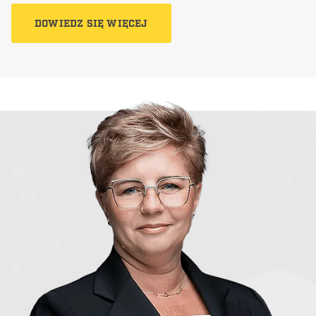
DOWIEDZ SIĘ WIĘCEJ