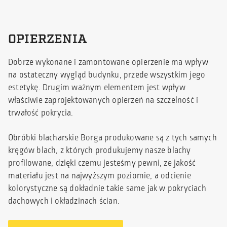
OPIERZENIA
Dobrze wykonane i zamontowane opierzenie ma wpływ
na ostateczny wygląd budynku, przede wszystkim jego
estetykę. Drugim ważnym elementem jest wpływ
właściwie zaprojektowanych opierzeń na szczelność i
trwałość pokrycia.
Obróbki blacharskie Borga produkowane są z tych samych
kręgów blach, z których produkujemy nasze blachy
profilowane, dzięki czemu jesteśmy pewni, ze jakość
materiału jest na najwyższym poziomie, a odcienie
kolorystyczne są dokładnie takie same jak w pokryciach
dachowych i okładzinach ścian.