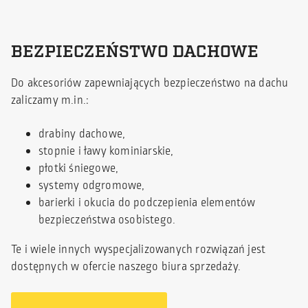
BEZPIECZEŃSTWO DACHOWE
Do akcesoriów zapewniających bezpieczeństwo na dachu
zaliczamy m.in.:
drabiny dachowe,
stopnie i ławy kominiarskie,
płotki śniegowe,
systemy odgromowe,
barierki i okucia do podczepienia elementów
bezpieczeństwa osobistego.
Te i wiele innych wyspecjalizowanych rozwiązań jest
dostępnych w ofercie naszego biura sprzedaży.