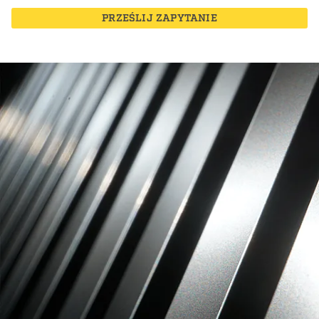
PRZEŚLIJ ZAPYTANIE