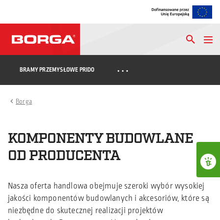
…
BRAMY PRZEMYSŁOWE PRIDO
Borga
KOMPONENTY BUDOWLANE
OD PRODUCENTA
Nasza oferta handlowa obejmuje szeroki wybór wysokiej
jakości komponentów budowlanych i akcesoriów, które są
niezbędne do skutecznej realizacji projektów