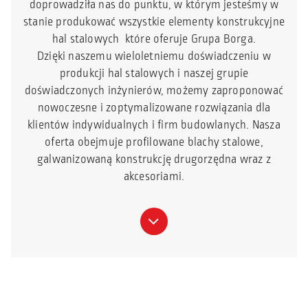
doprowadziła nas do punktu, w którym jesteśmy w
stanie produkować wszystkie elementy konstrukcyjne
hal stalowych które oferuje Grupa Borga.
Dzięki naszemu wieloletniemu doświadczeniu w
produkcji hal stalowych i naszej grupie
doświadczonych inżynierów, możemy zaproponować
nowoczesne i zoptymalizowane rozwiązania dla
klientów indywidualnych i firm budowlanych. Nasza
oferta obejmuje profilowane blachy stalowe,
galwanizowaną konstrukcję drugorzędna wraz z
akcesoriami.