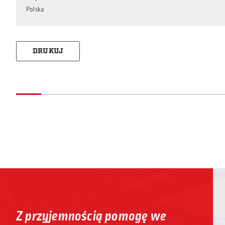
Polska
DRUKUJ
Z przyjemnością pomogę we