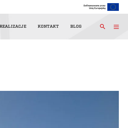
REALIZACJE
KONTAKT
BLOG