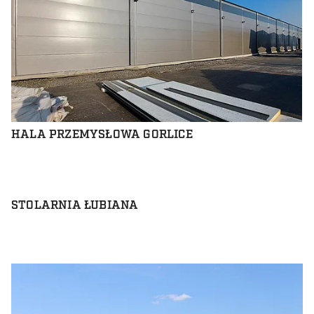
HALA PRZEMYSŁOWA GORLICE
STOLARNIA ŁUBIANA