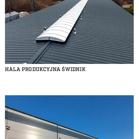
HALA PRODUKCYJNA ŚWIDNIK