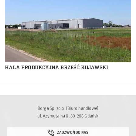
HALA PRODUKCYJNA BRZEŚĆ KUJAWSKI
Borga Sp. zo.o. (Biuro handlowe)
ul. Azymutalna 9, 80-298 Gdańsk