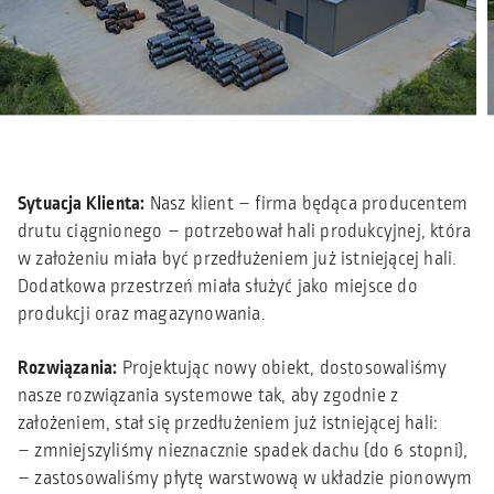
Sytuacja Klienta:
Nasz klient – firma będąca producentem
drutu ciągnionego – potrzebował hali produkcyjnej, która
w założeniu miała być przedłużeniem już istniejącej hali.
Dodatkowa przestrzeń miała służyć jako miejsce do
produkcji oraz magazynowania.
Rozwiązania:
Projektując nowy obiekt, dostosowaliśmy
nasze rozwiązania systemowe tak, aby zgodnie z
założeniem, stał się przedłużeniem już istniejącej hali:
– zmniejszyliśmy nieznacznie spadek dachu (do 6 stopni),
– zastosowaliśmy płytę warstwową w układzie pionowym