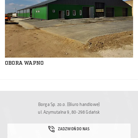
OBORA WAPNO
Borga Sp. zo.o. (Biuro handlowe)
ul. Azymutalna 9, 80-298 Gdańsk