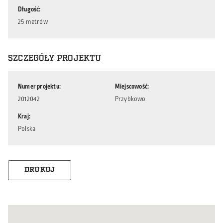
Długość
25 metrów
SZCZEGÓŁY PROJEKTU
Numer projektu
Miejscowość
2012042
Przybkowo
Kraj
Polska
DRUKUJ