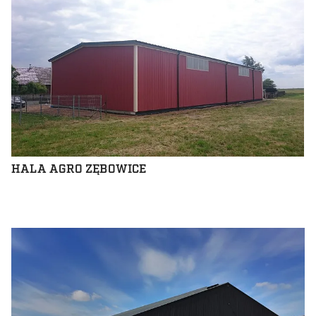
HALA AGRO ZĘBOWICE