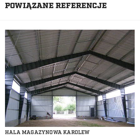
POWIĄZANE REFERENCJE
HALA MAGAZYNOWA KAROLEW