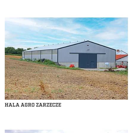
HALA AGRO ZARZECZE