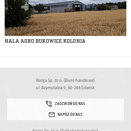
HALA AGRO BUKOWICE KOLONIA
Borga Sp. zo.o. (Biuro handlowe)
ul. Azymutalna 9, 80-298 Gdańsk