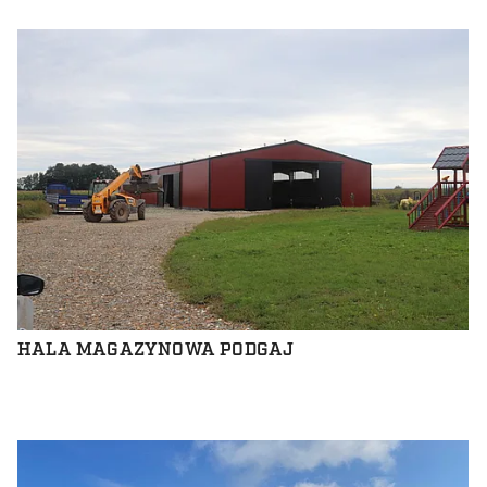
HALA MAGAZYNOWA PODGAJ