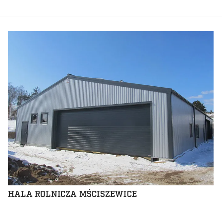
HALA ROLNICZA MŚCISZEWICE