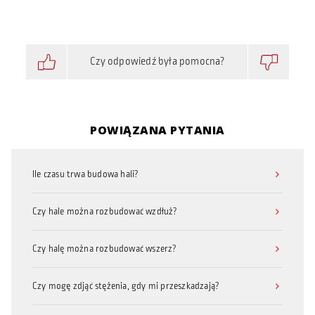
Czy odpowiedź była pomocna?
POWIĄZANA PYTANIA
Ile czasu trwa budowa hali?
Czy hale można rozbudować wzdłuż?
Czy halę można rozbudować wszerz?
Czy mogę zdjąć stężenia, gdy mi przeszkadzają?