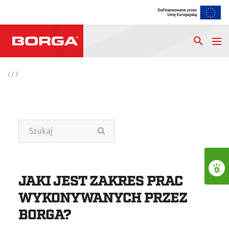
/
/
/
JAKI JEST ZAKRES PRAC
WYKONYWANYCH PRZEZ
BORGA?