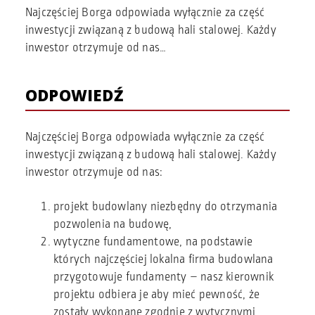
Najczęściej Borga odpowiada wyłącznie za część
inwestycji związaną z budową hali stalowej. Każdy
inwestor otrzymuje od nas…
ODPOWIEDŹ
Najczęściej Borga odpowiada wyłącznie za część
inwestycji związaną z budową hali stalowej. Każdy
inwestor otrzymuje od nas:
projekt budowlany niezbędny do otrzymania
pozwolenia na budowę,
wytyczne fundamentowe, na podstawie
których najczęściej lokalna firma budowlana
przygotowuje fundamenty – nasz kierownik
projektu odbiera je aby mieć pewność, że
zostały wykonane zgodnie z wytycznymi,