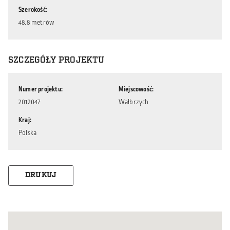
Szerokość
48.8 metrów
SZCZEGÓŁY PROJEKTU
Numer projektu
Miejscowość
2012047
Wałbrzych
Kraj
Polska
DRUKUJ