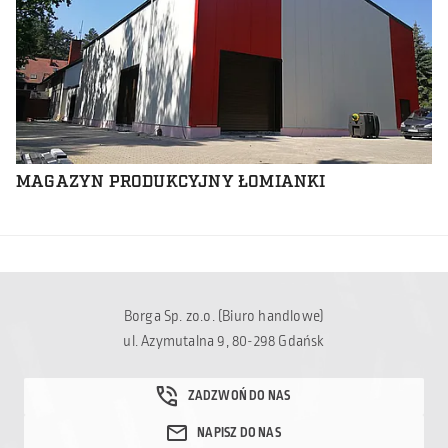
MAGAZYN PRODUKCYJNY ŁOMIANKI
Borga Sp. zo.o. (Biuro handlowe)
ul. Azymutalna 9, 80-298 Gdańsk