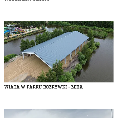
WIATA W PARKU ROZRYWKI - ŁEBA