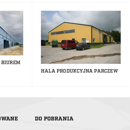
 BIUREM
HALA PRODUKCYJNA PARCZEW
ZOWANE
DO POBRANIA