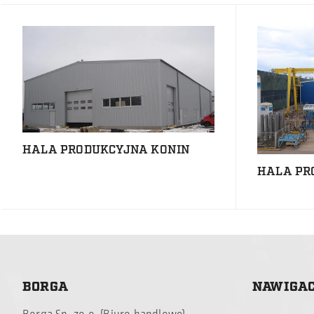
HALA PRODUKCYJNA KONIN
HALA PR
BORGA
NAWIGA