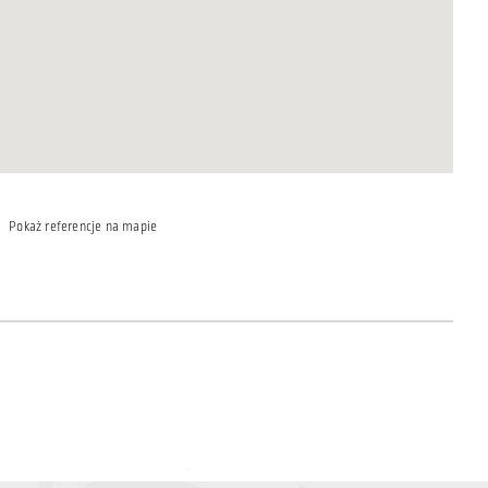
Pokaż referencje na mapie