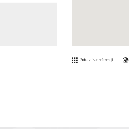
Zobacz liste referencji