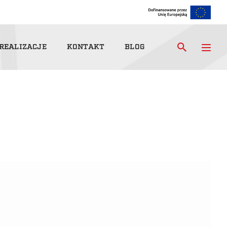
REALIZACJE
KONTAKT
BLOG