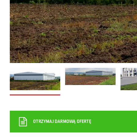
OTRZYMAJ DARMOWĄ OFERTĘ