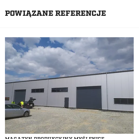
POWIĄZANE REFERENCJE