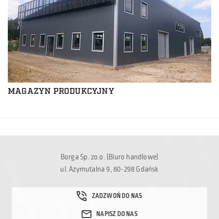
MAGAZYN PRODUKCYJNY
Borga Sp. zo.o. (Biuro handlowe)
ul. Azymutalna 9, 80-298 Gdańsk