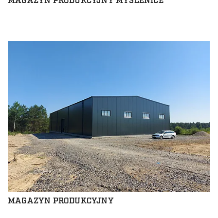
MAGAZYN PRODUKCYJNY MYŚLENICE
MAGAZYN PRODUKCYJNY