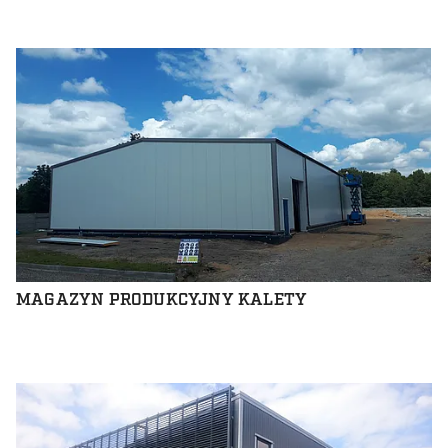
MAGAZYN PRODUKCYJNY KALETY