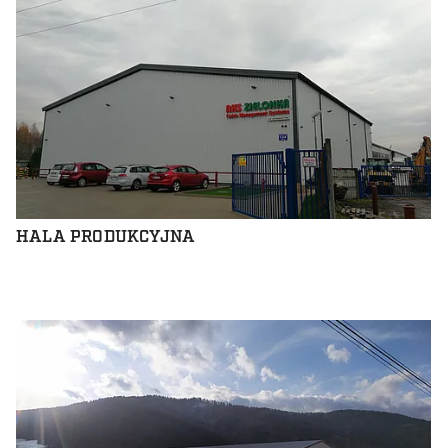
HALA PRODUKCYJNA