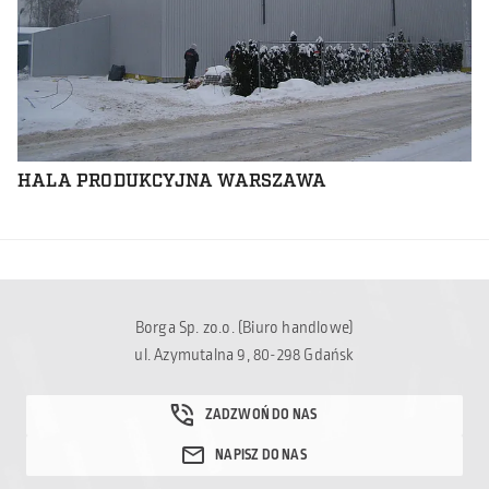
HALA PRODUKCYJNA WARSZAWA
Borga Sp. zo.o. (Biuro handlowe)
ul. Azymutalna 9, 80-298 Gdańsk