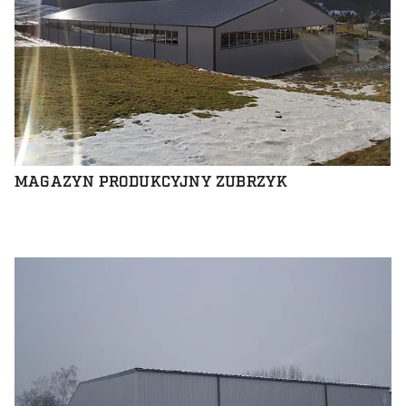
MAGAZYN PRODUKCYJNY ZUBRZYK