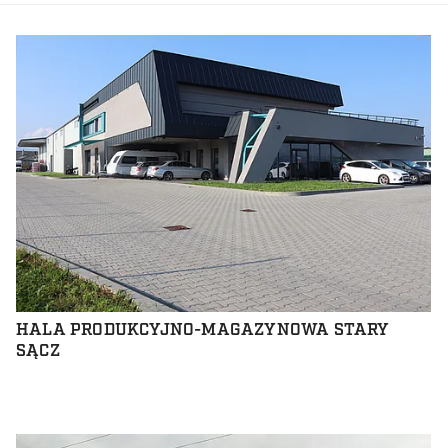
HALA PRODUKCYJNO-MAGAZYNOWA STARY
SĄCZ