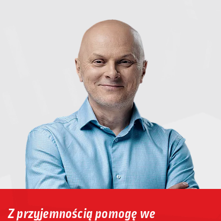
Z przyjemnością pomogę we