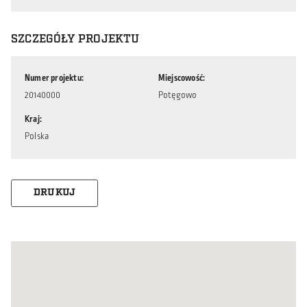
SZCZEGÓŁY PROJEKTU
Numer projektu
Miejscowość
20140000
Potęgowo
Kraj
Polska
DRUKUJ