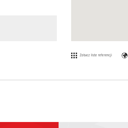
Zobacz liste referencji