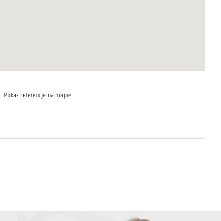
Pokaż referencje na mapie