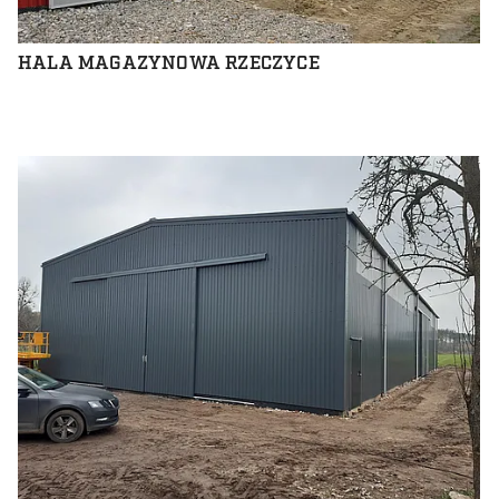
HALA MAGAZYNOWA RZECZYCE