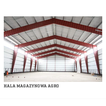
HALA MAGAZYNOWA AGRO