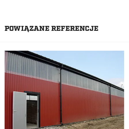
POWIĄZANE REFERENCJE