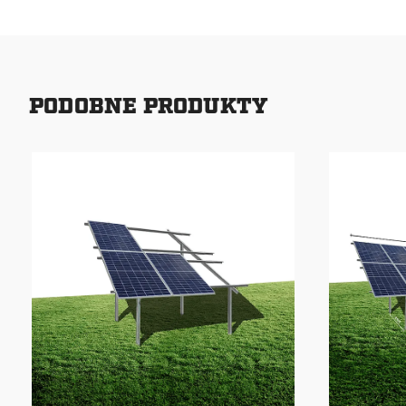
PODOBNE PRODUKTY