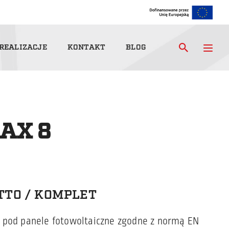
REALIZACJE
KONTAKT
BLOG
AX 8
TTO / KOMPLET
 pod panele fotowoltaiczne zgodne z normą EN