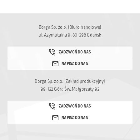
Borga Sp. zo.o. (Biuro handlowe)
ul. Azymutalna 9, 80-298 Gdańsk
Borga Sp. zo.o. (Zakład produkcyjny)
99-122 Góra Św. Małgorzaty 92