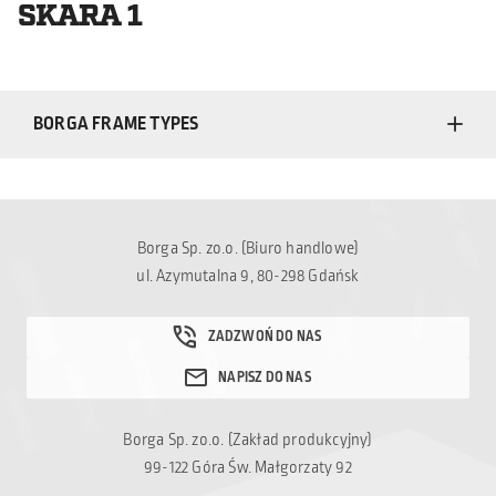
SKARA 1
BORGA FRAME TYPES
Borga Sp. zo.o. (Biuro handlowe)
ul. Azymutalna 9, 80-298 Gdańsk
Borga Sp. zo.o. (Zakład produkcyjny)
99-122 Góra Św. Małgorzaty 92