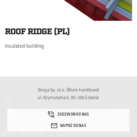
ROOF RIDGE (PL)
Insulated building
Borga Sp. zo.o. (Biuro handlowe)
ul. Azymutalna 9, 80-298 Gdańsk