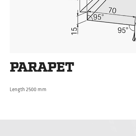
PARAPET
Length 2500 mm