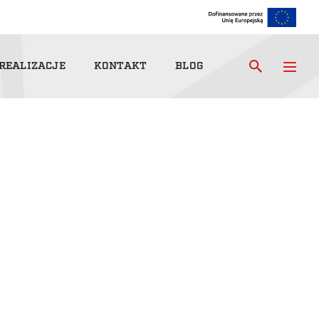
REALIZACJE
KONTAKT
BLOG