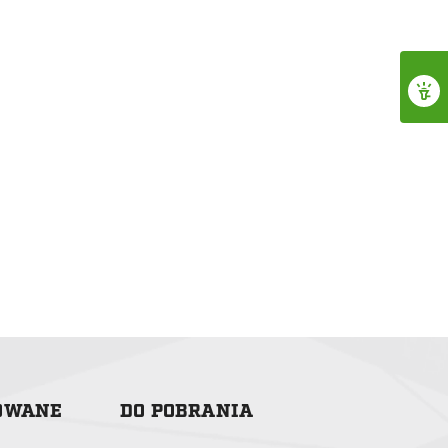
ZOWANE
DO POBRANIA