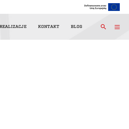
REALIZACJE
KONTAKT
BLOG