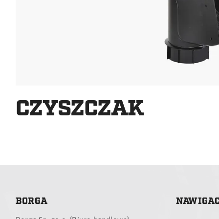
CZYSZCZAK
BORGA
NAWIGA