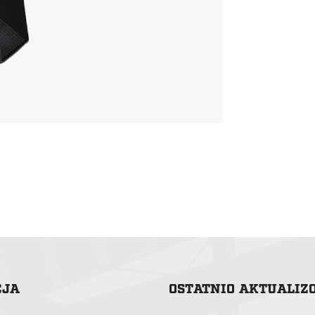
CJA
OSTATNIO AKTUALI