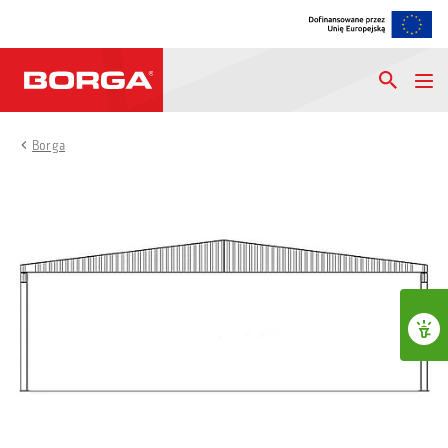
Borga