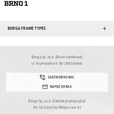
BRNO 1
BORGA FRAME TYPES
Borga Sp. zo.o. (Biuro handlowe)
ul. Azymutalna 9, 80-298 Gdańsk
Borga Sp. zo.o. (Zakład produkcyjny)
99-122 Góra Św. Małgorzaty 92