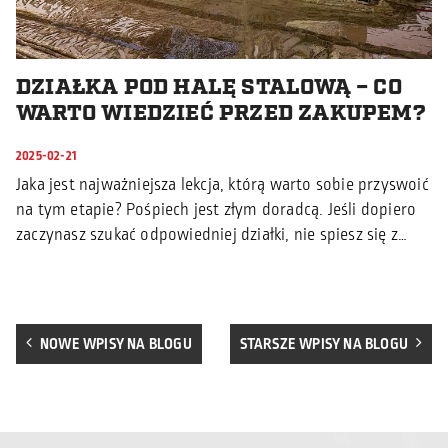
DZIAŁKA POD HALĘ STALOWĄ – CO
WARTO WIEDZIEĆ PRZED ZAKUPEM?
2025-02-21
Jaka jest najważniejsza lekcja, którą warto sobie przyswoić
na tym etapie? Pośpiech jest złym doradcą. Jeśli dopiero
zaczynasz szukać odpowiedniej działki, nie spiesz się z…
NOWE WPISY NA BLOGU
STARSZE WPISY NA BLOGU