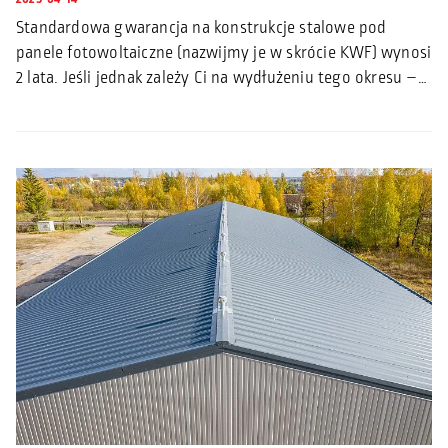
Standardowa gwarancja na konstrukcje stalowe pod
panele fotowoltaiczne (nazwijmy je w skrócie KWF) wynosi
2 lata. Jeśli jednak zależy Ci na wydłużeniu tego okresu –…