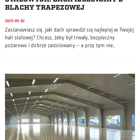
BLACHY TRAPEZOWEJ
2025-05-02
Zastanawiasz się, jaki dach sprawdzi się najlepiej w Twojej
hali stalowej? Chcesz, żeby był trwały, bezpieczny
pożarowo i dobrze zaizolowany – a przy tym nie…