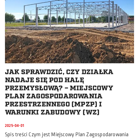
JAK SPRAWDZIĆ, CZY DZIAŁKA
NADAJE SIĘ POD HALĘ
PRZEMYSŁOWĄ? – MIEJSCOWY
PLAN ZAGOSPODAROWANIA
PRZESTRZENNEGO (MPZP) I
WARUNKI ZABUDOWY (WZ)
2025-04-01
Spis treści Czym jest Miejscowy Plan Zagospodarowania