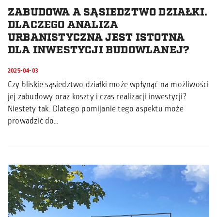
ZABUDOWA A SĄSIEDZTWO DZIAŁKI.
DLACZEGO ANALIZA
URBANISTYCZNA JEST ISTOTNA
DLA INWESTYCJI BUDOWLANEJ?
2025-04-03
Czy bliskie sąsiedztwo działki może wpłynąć na możliwości
jej zabudowy oraz koszty i czas realizacji inwestycji?
Niestety tak. Dlatego pomijanie tego aspektu może
prowadzić do…