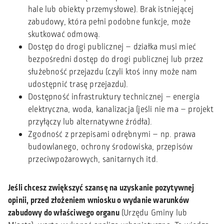
hale lub obiekty przemysłowe). Brak istniejącej
zabudowy, która pełni podobne funkcje, może
skutkować odmową.
Dostęp do drogi publicznej – działka musi mieć
bezpośredni dostęp do drogi publicznej lub przez
służebność przejazdu (czyli ktoś inny może nam
udostępnić trasę przejazdu).
Dostępność infrastruktury technicznej – energia
elektryczna, woda, kanalizacja (jeśli nie ma – projekt
przyłączy lub alternatywne źródła).
Zgodność z przepisami odrębnymi – np. prawa
budowlanego, ochrony środowiska, przepisów
przeciwpożarowych, sanitarnych itd.
Jeśli chcesz zwiększyć szansę na uzyskanie pozytywnej
opinii, przed złożeniem wniosku o wydanie warunków
zabudowy do właściwego organu
(Urzędu Gminy lub