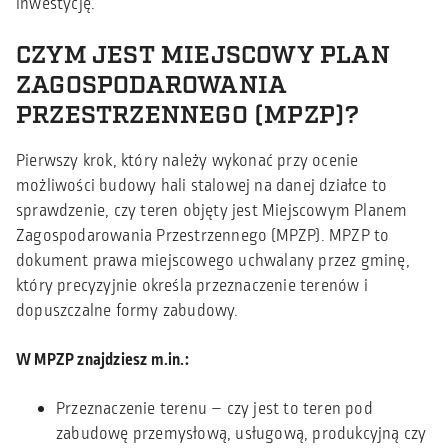
inwestycję.
CZYM JEST MIEJSCOWY PLAN
ZAGOSPODAROWANIA
PRZESTRZENNEGO (MPZP)?
Pierwszy krok, który należy wykonać przy ocenie
możliwości budowy hali stalowej na danej działce to
sprawdzenie, czy teren objęty jest Miejscowym Planem
Zagospodarowania Przestrzennego (MPZP). MPZP to
dokument prawa miejscowego uchwalany przez gminę,
który precyzyjnie określa przeznaczenie terenów i
dopuszczalne formy zabudowy.
W MPZP znajdziesz m.in.:
Przeznaczenie terenu – czy jest to teren pod
zabudowę przemysłową, usługową, produkcyjną czy