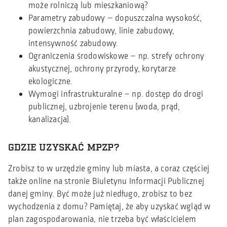
może rolniczą lub mieszkaniową?
Parametry zabudowy – dopuszczalna wysokość,
powierzchnia zabudowy, linie zabudowy,
intensywność zabudowy.
Ograniczenia środowiskowe – np. strefy ochrony
akustycznej, ochrony przyrody, korytarze
ekologiczne.
Wymogi infrastrukturalne – np. dostęp do drogi
publicznej, uzbrojenie terenu (woda, prąd,
kanalizacja).
GDZIE UZYSKAĆ MPZP?
Zrobisz to w urzędzie gminy lub miasta, a coraz częściej
także online na stronie Biuletynu Informacji Publicznej
danej gminy. Być może już niedługo, zrobisz to bez
wychodzenia z domu? Pamiętaj, że aby uzyskać wgląd w
plan zagospodarowania, nie trzeba być właścicielem