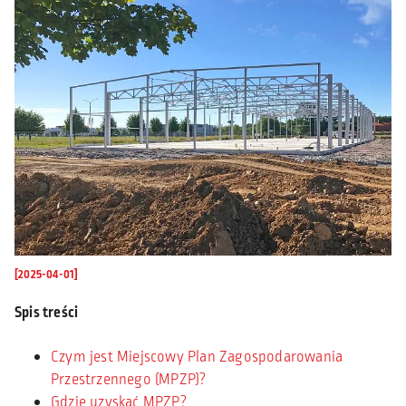
[2025-04-01]
Spis treści
Czym jest Miejscowy Plan Zagospodarowania
Przestrzennego (MPZP)?
Gdzie uzyskać MPZP?